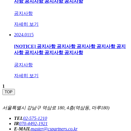
사항 공지사항 공지사항 공지사항
공지사항
자세히 보기
2024.01
15
[NOTICE]
공지사항 공지사항 공지사항 공지사항 공지
사항 공지사항 공지사항 공지사항
공지사항
자세히 보기
1
TOP
서울특별시 강남구 역삼로 180, 4층(역삼동, 마루180)
TEL
02-575-1210
IR
070-4492-1921
E-MAIL
master@cspartners.co.kr